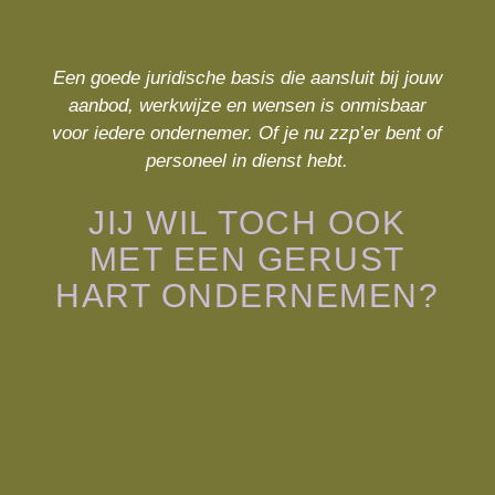
Een goede juridische basis die aansluit bij jouw
aanbod, werkwijze en wensen is onmisbaar
voor iedere ondernemer. Of je nu zzp’er bent of
personeel in dienst hebt.
JIJ WIL TOCH OOK
MET EEN GERUST
HART ONDERNEMEN?