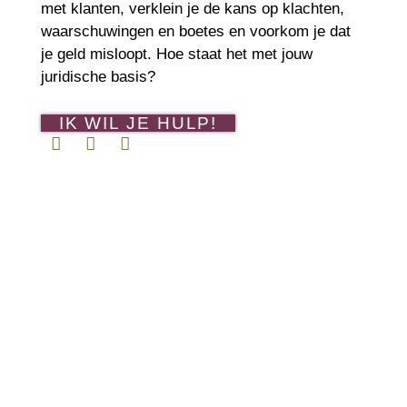
met klanten, verklein je de kans op klachten,
waarschuwingen en boetes en voorkom je dat
je geld misloopt. Hoe staat het met jouw
juridische basis?
IK WIL JE HULP!